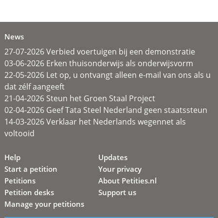
News
27-07-2026 Verbied voertuigen bij een demonstratie
03-06-2026 Erken thuisonderwijs als onderwijsvorm
22-05-2026 Let op, u ontvangt alleen e-mail van ons als u
dat zélf aangeeft
21-04-2026 Steun het Groen Staal Project
02-04-2026 Geef Tata Steel Nederland geen staatssteun
14-03-2026 Verklaar het Nederlands wegennet als
voltooid
Help
Updates
Start a petition
Your privacy
Petitions
About Petities.nl
Petition desks
Support us
Manage your petitions