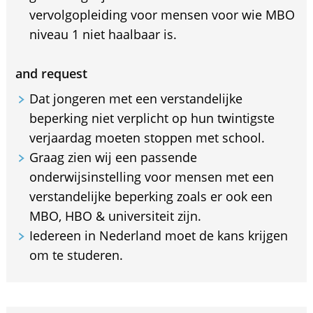
vervolgopleiding voor mensen voor wie MBO
niveau 1 niet haalbaar is.
and request
Dat jongeren met een verstandelijke
beperking niet verplicht op hun twintigste
verjaardag moeten stoppen met school.
Graag zien wij een passende
onderwijsinstelling voor mensen met een
verstandelijke beperking zoals er ook een
MBO, HBO & universiteit zijn.
Iedereen in Nederland moet de kans krijgen
om te studeren.