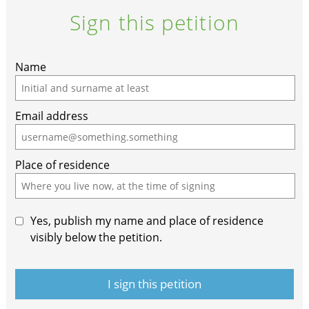
Sign this petition
Name
Email address
Place of residence
Yes, publish my name and place of residence
visibly below the petition.