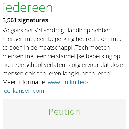
iedereen
3,561 signatures
Volgens het VN-verdrag Handicap hebben
mensen met een beperking het recht om mee
te doen in de maatschappij. ​Toch moeten
mensen met een verstandelijke beperking op
hun 20e school verlaten. Zorg ervoor dat deze
mensen ook een leven lang kunnen leren!
Meer informatie:
www.unlimited-
leerkansen.com
Petition