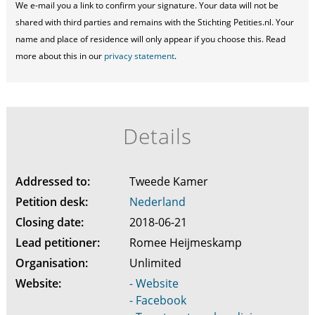
We e-mail you a link to confirm your signature. Your data will not be
shared with third parties and remains with the Stichting Petities.nl. Your
name and place of residence will only appear if you choose this. Read
more about this in our
privacy statement
.
Details
Addressed to:
Tweede Kamer
Petition desk:
Nederland
Closing date:
2018-06-21
Lead petitioner:
Romee Heijmeskamp
Organisation:
Unlimited
Website:
- Website
- Facebook