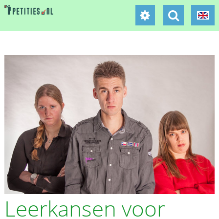
Leerkansen voor