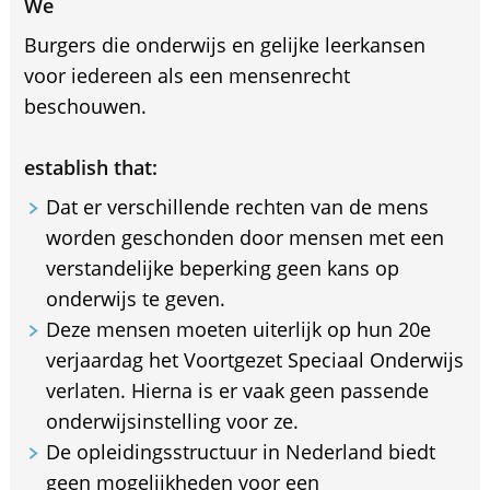
We
Burgers die onderwijs en gelijke leerkansen
voor iedereen als een mensenrecht
beschouwen.
establish that:
Dat er verschillende rechten van de mens
worden geschonden door mensen met een
verstandelijke beperking geen kans op
onderwijs te geven.
Deze mensen moeten uiterlijk op hun 20e
verjaardag het Voortgezet Speciaal Onderwijs
verlaten. Hierna is er vaak geen passende
onderwijsinstelling voor ze.
De opleidingsstructuur in Nederland biedt
geen mogelijkheden voor een