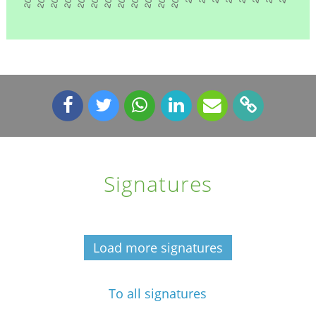
Signatures
Load more signatures
To all signatures